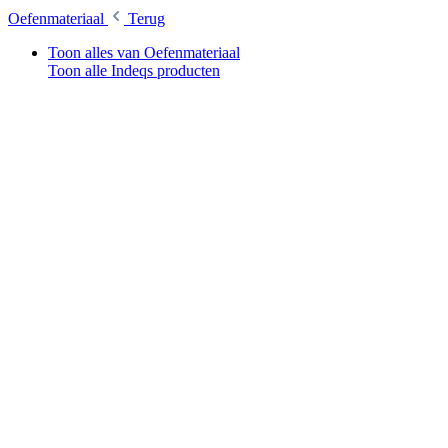
Oefenmateriaal
Terug
Toon alles van Oefenmateriaal
Toon alle Indeqs producten