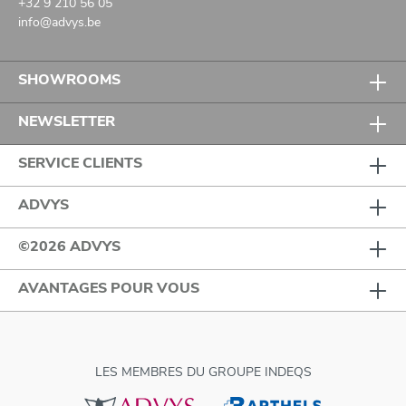
+32 9 210 56 05
info@advys.be
SHOWROOMS
NEWSLETTER
SERVICE CLIENTS
ADVYS
©2026 ADVYS
AVANTAGES POUR VOUS
LES MEMBRES DU GROUPE INDEQS