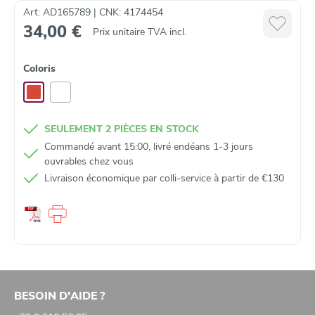
Art: AD165789 | CNK: 4174454
34,00 €
Prix unitaire TVA incl.
Coloris
SEULEMENT 2 PIÈCES EN STOCK
Commandé avant 15:00, livré endéans 1-3 jours
ouvrables chez vous
Livraison économique par colli‑service à partir de €130
BESOIN D'AIDE ?