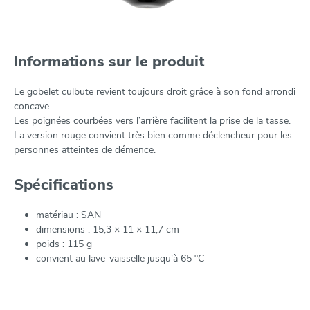
Informations sur le produit
Le gobelet culbute revient toujours droit grâce à son fond arrondi
concave.
Les poignées courbées vers l’arrière facilitent la prise de la tasse.
La version rouge convient très bien comme déclencheur pour les
personnes atteintes de démence.
Spécifications
matériau : SAN
dimensions : 15,3 × 11 × 11,7 cm
poids : 115 g
convient au lave-vaisselle jusqu'à 65 °C