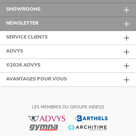
SHOWROOMS
NEWSLETTER
SERVICE CLIENTS
ADVYS
©2026 ADVYS
AVANTAGES POUR VOUS
LES MEMBRES DU GROUPE INDEQS