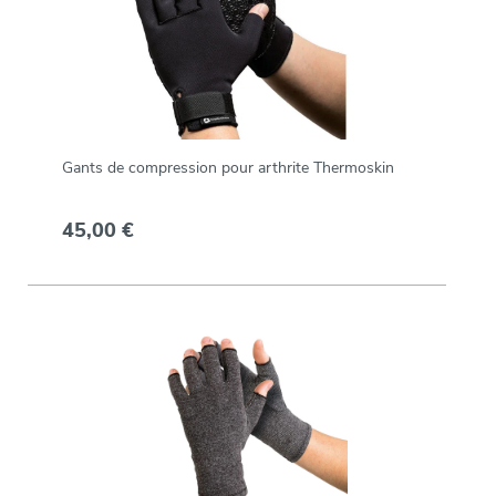
Gants de compression pour arthrite Thermoskin
45,00 €