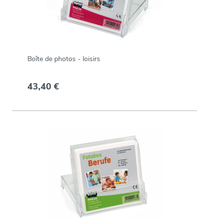
Boîte de photos - loisirs
43,40 €