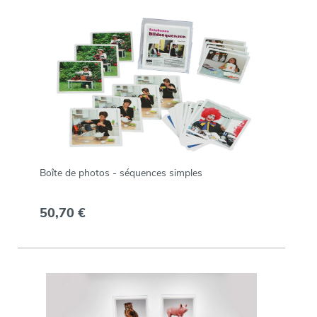
Boîte de photos - séquences simples
50,70 €