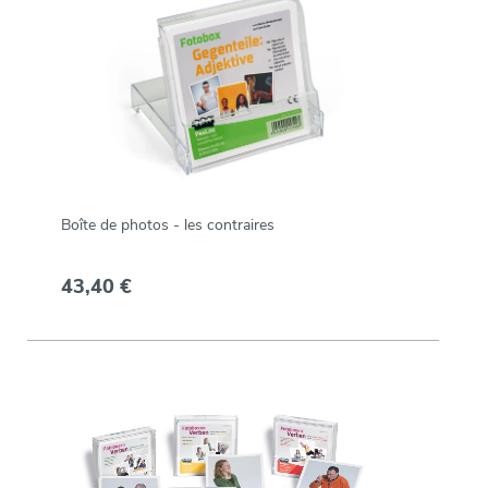
Boîte de photos - les contraires
43,40 €