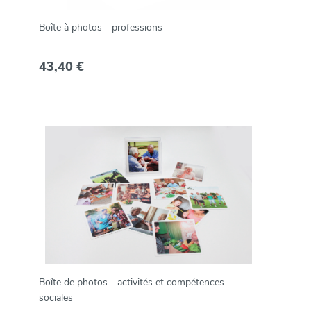
Boîte à photos - professions
43,40 €
Boîte de photos - activités et compétences
sociales