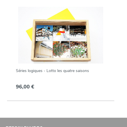
Séries logiques - Lotto les quatre saisons
96,00 €