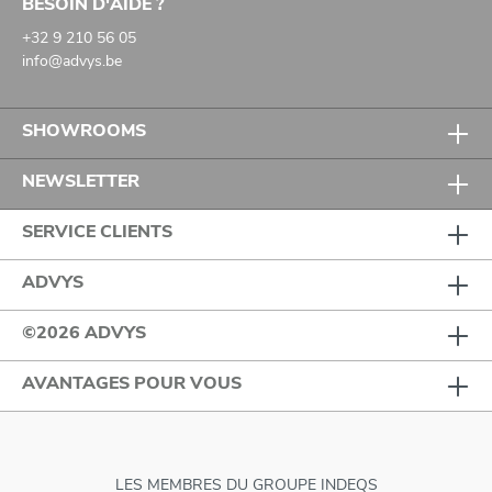
BESOIN D'AIDE ?
+32 9 210 56 05
info@advys.be
SHOWROOMS
NEWSLETTER
SERVICE CLIENTS
ADVYS
©2026 ADVYS
AVANTAGES POUR VOUS
LES MEMBRES DU GROUPE INDEQS