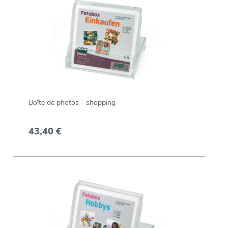
Boîte de photos - shopping
43,40 €