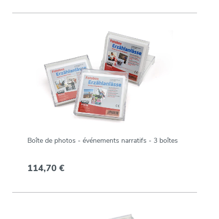
Boîte de photos - événements narratifs - 3 boîtes
114,70 €