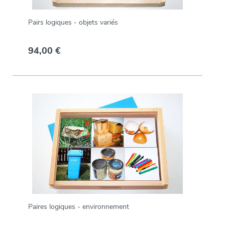
Pairs logiques - objets variés
94,00 €
Paires logiques - environnement