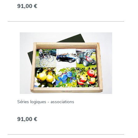
91,00 €
Séries logiques - associations
91,00 €