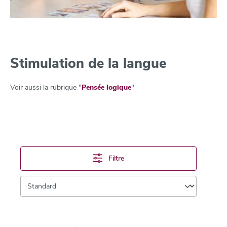
Stimulation de la langue
Voir aussi la rubrique "
Pensée logique
"
Filtre