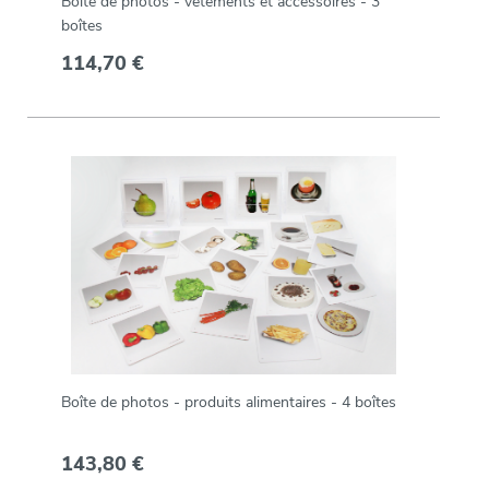
Boîte de photos - vêtements et accessoires - 3
boîtes
114,70 €
Boîte de photos - produits alimentaires - 4 boîtes
143,80 €