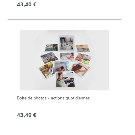
43,40 €
Boîte de photos - actions quotidiennes
43,40 €