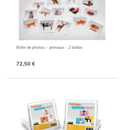
Boîte de photos - animaux - 2 boîtes
72,50 €