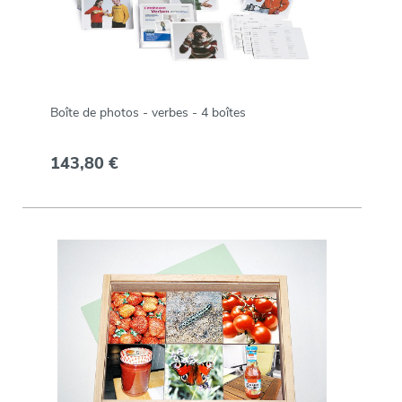
Boîte de photos - verbes - 4 boîtes
143,80 €