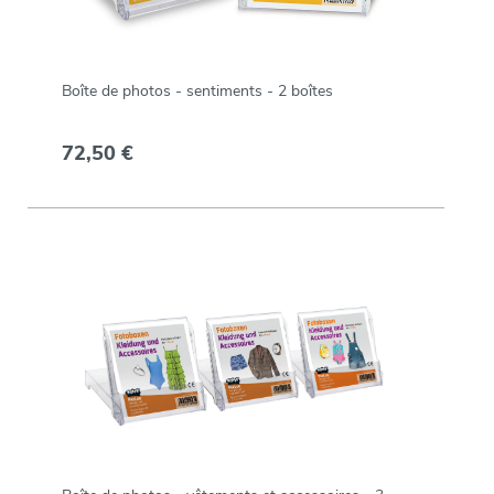
Boîte de photos - sentiments - 2 boîtes
72,50 €