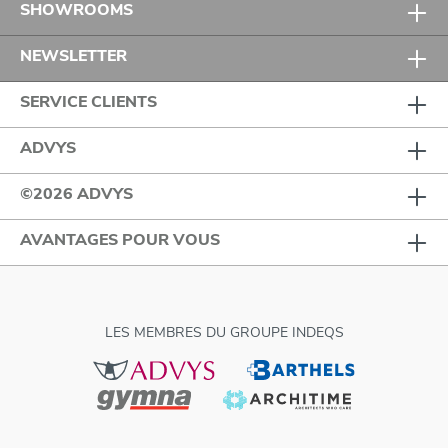
SHOWROOMS
NEWSLETTER
SERVICE CLIENTS
ADVYS
©2026 ADVYS
AVANTAGES POUR VOUS
LES MEMBRES DU GROUPE INDEQS