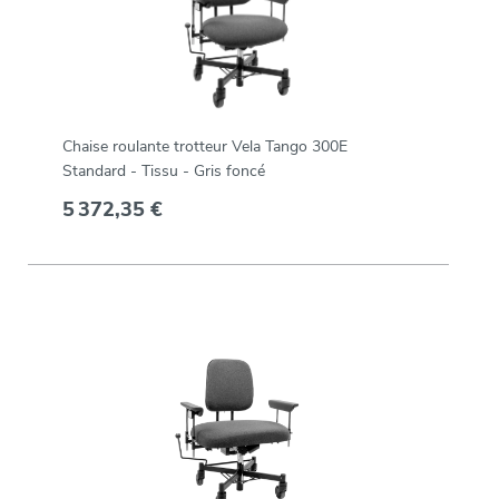
Chaise roulante trotteur Vela Tango 300E
Standard - Tissu - Gris foncé
5 372,35 €