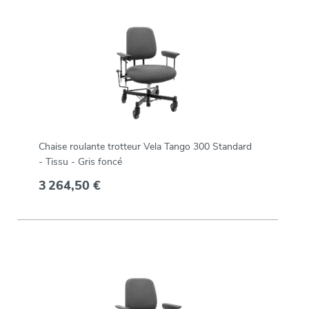
Chaise roulante trotteur Vela Tango 300 Standard
- Tissu - Gris foncé
3 264,50 €