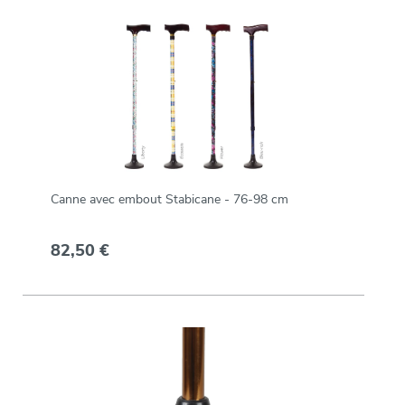
Canne avec embout Stabicane - 76-98 cm
82,50 €