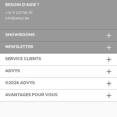
BESOIN D'AIDE ?
+32 9 210 56 05
info@advys.be
SHOWROOMS
NEWSLETTER
SERVICE CLIENTS
ADVYS
©2026 ADVYS
AVANTAGES POUR VOUS