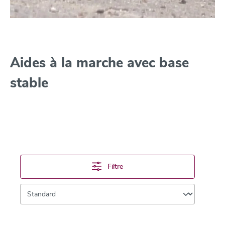
Aides à la marche avec base
stable
Filtre