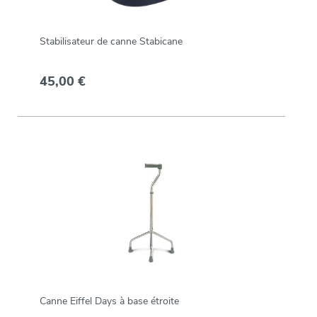
Stabilisateur de canne Stabicane
45,00 €
Canne Eiffel Days à base étroite