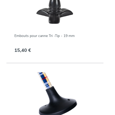
Embouts pour canne Tri -Tip - 19 mm
15,40 €