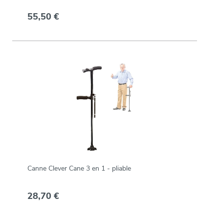
55,50 €
Canne Clever Cane 3 en 1 - pliable
28,70 €