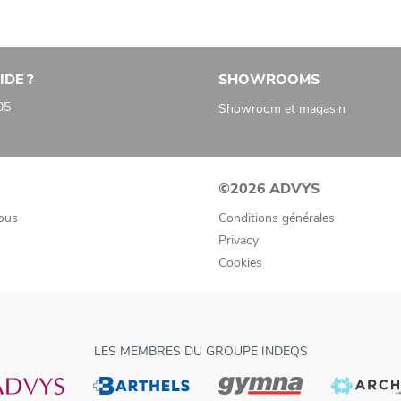
IDE ?
SHOWROOMS
05
Showroom et magasin
©2026 ADVYS
ous
Conditions générales
Privacy
Cookies
LES MEMBRES DU GROUPE INDEQS