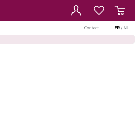
Contact
FR
/
NL