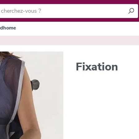
dhome
Fixation