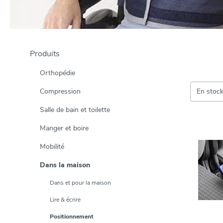
Produits
Orthopédie
Compression
En stoc
Salle de bain et toilette
Manger et boire
Mobilité
Dans la maison
Dans et pour la maison
Lire & écrire
Positionnement