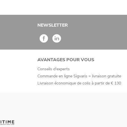
NEWSLETTER
AVANTAGES POUR VOUS
Conseils d'experts
Commande en ligne Sigvaris = livraison gratuite
Livraison économique de colis à partir de € 130