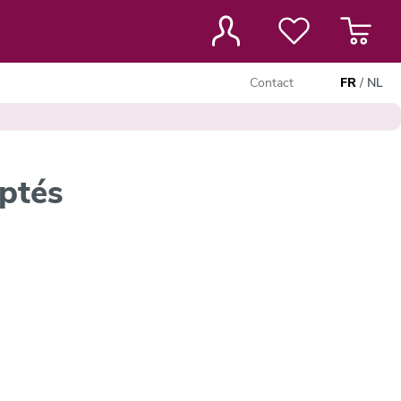
Contact
FR
/
NL
ptés