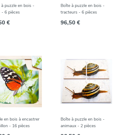
 à puzzle en bois -
Boîte à puzzle en bois -
s - 6 pièces
tracteurs - 6 pièces
50 €
96,50 €
e en bois à encastrer
Boîte à puzzle en bois -
illon - 16 pièces
animaux - 2 pièces