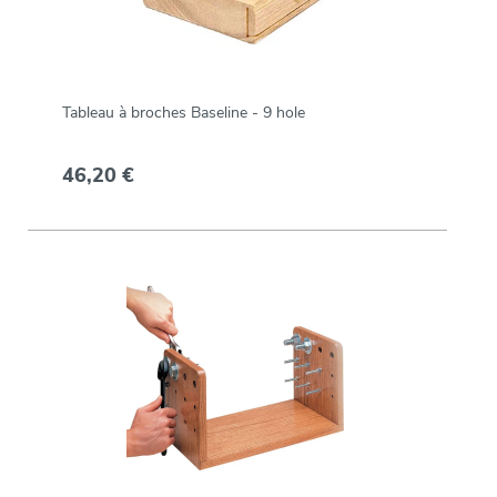
Tableau à broches Baseline - 9 hole
46,20 €