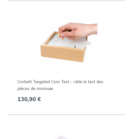
Corbett Targeted Coin Test - cible le test des
pièces de monnaie
130,90 €