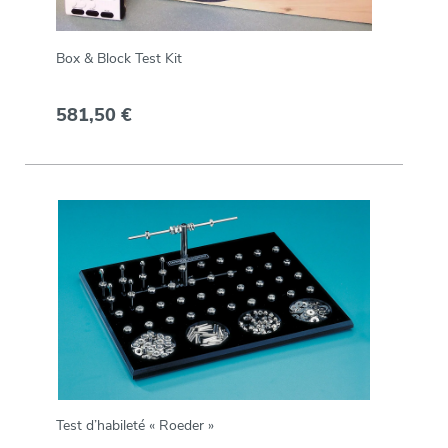
Box & Block Test Kit
581,50 €
Test d’habileté « Roeder »