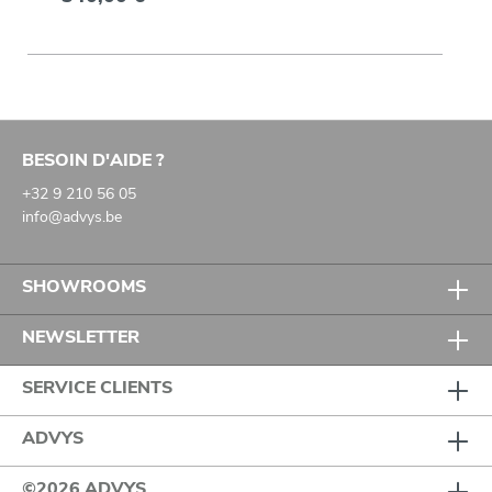
BESOIN D'AIDE ?
+32 9 210 56 05
info@advys.be
SHOWROOMS
NEWSLETTER
SERVICE CLIENTS
ADVYS
©2026 ADVYS