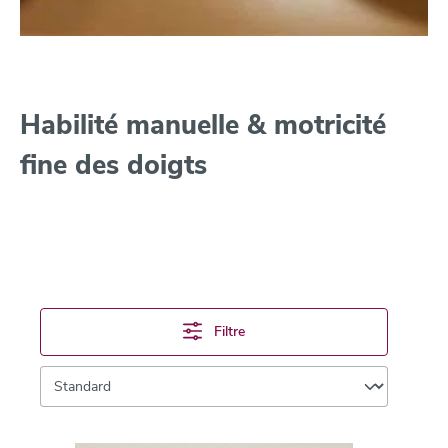
Habilité manuelle & motricité
fine des doigts
Filtre