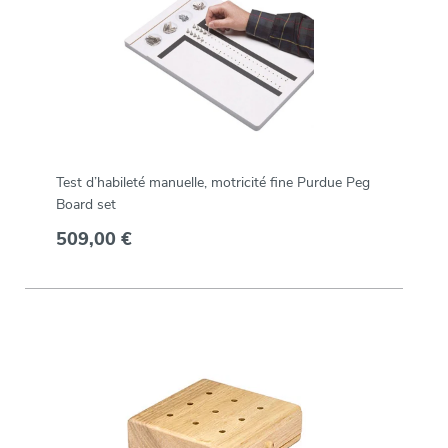
Test d’habileté manuelle, motricité fine Purdue Peg
Board set
509,00 €