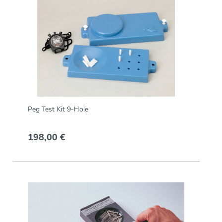
Peg Test Kit 9-Hole
198,00 €