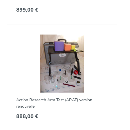
899,00 €
Action Research Arm Test (ARAT) version
renouvellé
888,00 €