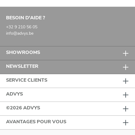
BESOIN D'AIDE ?
+32 9 210 56 05
info@advys.be
SHOWROOMS
NEWSLETTER
SERVICE CLIENTS
ADVYS
©2026 ADVYS
AVANTAGES POUR VOUS