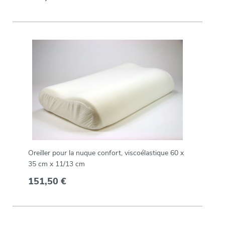
Oreiller pour la nuque confort, viscoélastique 60 x
35 cm x 11/13 cm
151,50 €