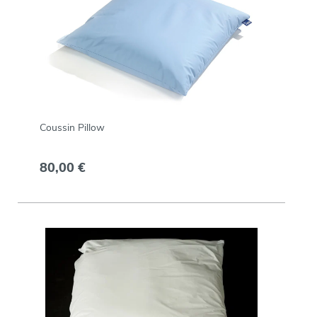
Coussin Pillow
80,00 €