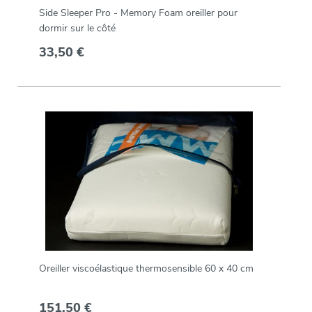
Side Sleeper Pro - Memory Foam oreiller pour
dormir sur le côté
33,50 €
Oreiller viscoélastique thermosensible 60 x 40 cm
151,50 €