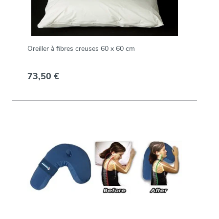
Oreiller à fibres creuses 60 x 60 cm
73,50 €