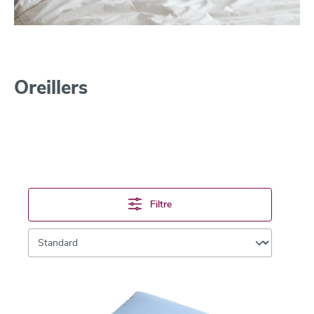
Oreillers
Filtre