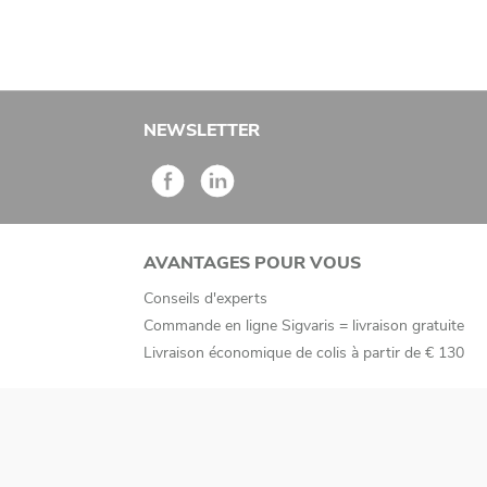
NEWSLETTER
AVANTAGES POUR VOUS
Conseils d'experts
Commande en ligne Sigvaris = livraison gratuite
Livraison économique de colis à partir de € 130