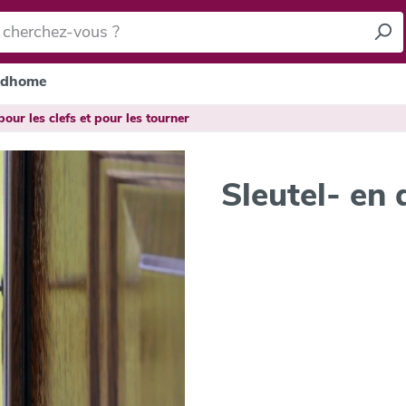
dhome
our les clefs et pour les tourner
Sleutel- en