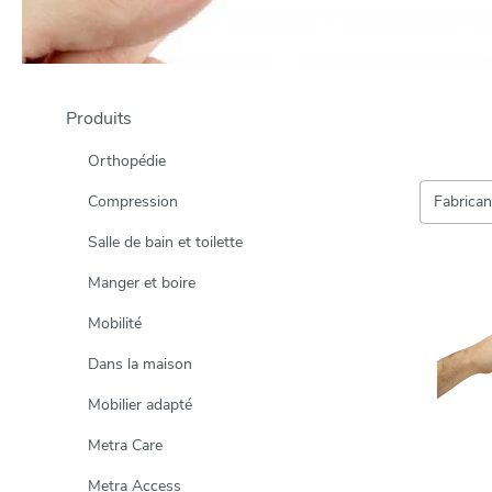
Produits
Orthopédie
Compression
Fabrica
Salle de bain et toilette
Manger et boire
Mobilité
Dans la maison
Mobilier adapté
Metra Care
Metra Access