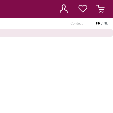
Contact
FR
/
NL