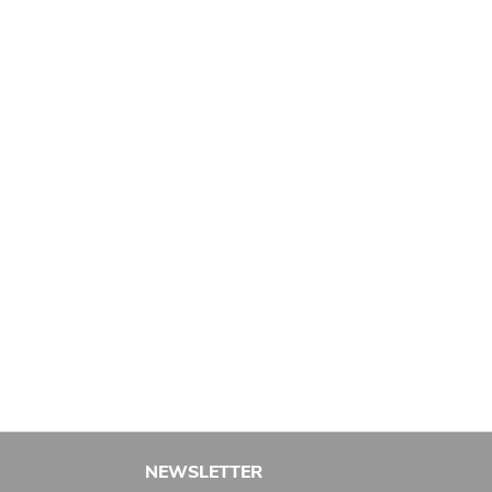
NEWSLETTER