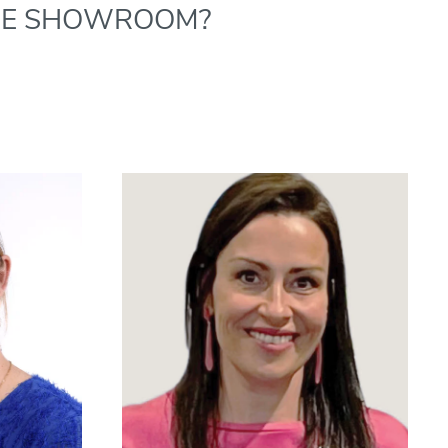
RE SHOWROOM?