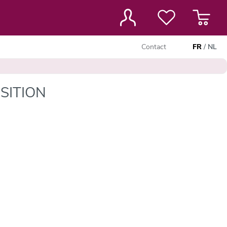
Contact
FR
/
NL
SITION