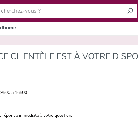
dhome
E CLIENTÈLE EST À VOTRE DISPO
e 9h00 à 16h00.
e réponse immédiate à votre question.