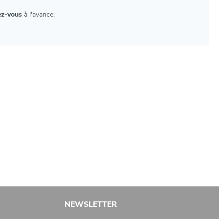
ez-vous
à l'avance.
NEWSLETTER