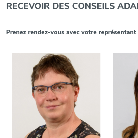
RECEVOIR DES CONSEILS AD
Prenez rendez-vous avec votre représentant 