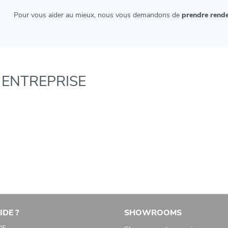
Pour vous aider au mieux, nous vous demandons de
prendre rend
 ENTREPRISE
IDE ?
SHOWROOMS