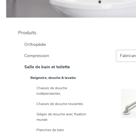
Produits
Orthopédie
Compression
Fabrica
Salle de bain et toilette
Baignoire, douche & lavabo
Chaises de douche
indépendantes
Chaises de douche roulantes
Sièges de douche avec fixation
murale
Planches de bain