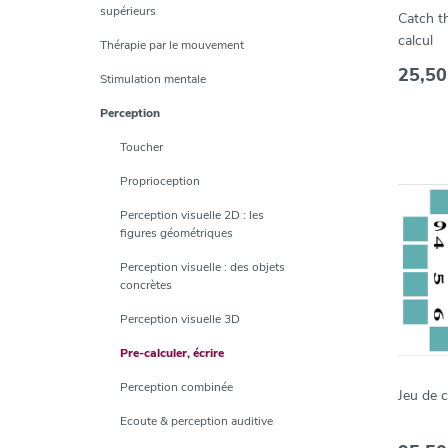
supérieurs
Catch t
calcul
Thérapie par le mouvement
25,50
Stimulation mentale
Perception
Toucher
Proprioception
Perception visuelle 2D : les
figures géométriques
Perception visuelle : des objets
concrètes
Perception visuelle 3D
Pre-calculer, écrire
Perception combinée
Jeu de c
Ecoute & perception auditive