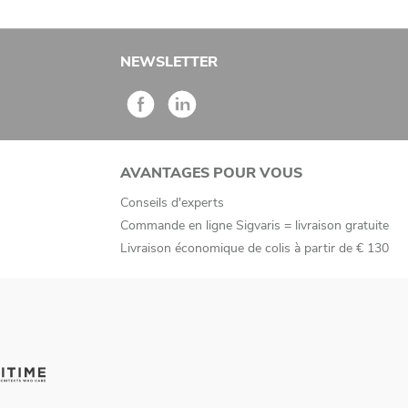
NEWSLETTER
AVANTAGES POUR VOUS
Conseils d'experts
Commande en ligne Sigvaris = livraison gratuite
Livraison économique de colis à partir de € 130