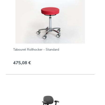
Tabouret Rollhocker - Standard
475,08 €