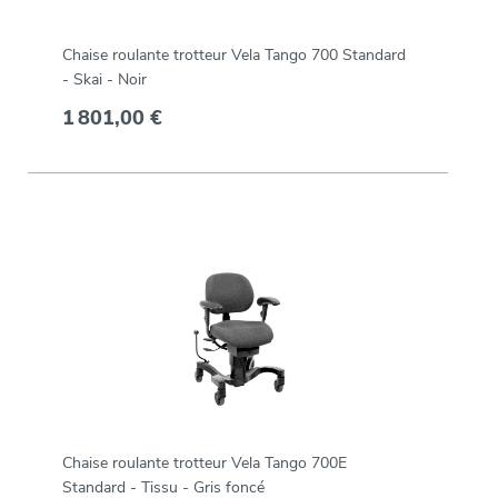
Chaise roulante trotteur Vela Tango 700 Standard
- Skai - Noir
1 801,00 €
Chaise roulante trotteur Vela Tango 700E
Standard - Tissu - Gris foncé