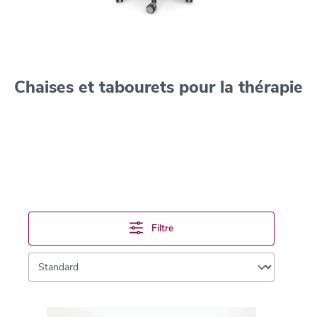
Chaises et tabourets pour la thérapie
Filtre