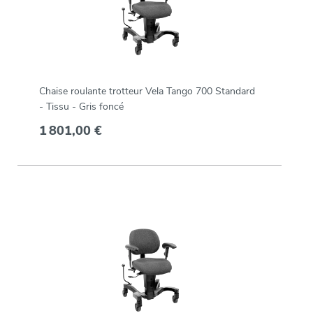
Chaise roulante trotteur Vela Tango 700 Standard
- Tissu - Gris foncé
1 801,00 €