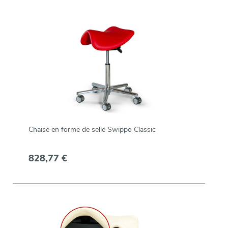
Chaise en forme de selle Swippo Classic
828,77 €