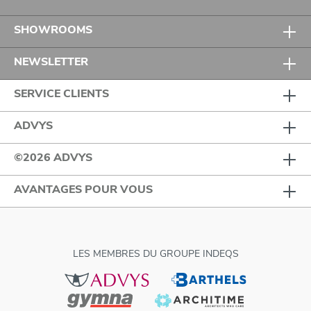
SHOWROOMS
NEWSLETTER
SERVICE CLIENTS
ADVYS
©2026 ADVYS
AVANTAGES POUR VOUS
LES MEMBRES DU GROUPE INDEQS