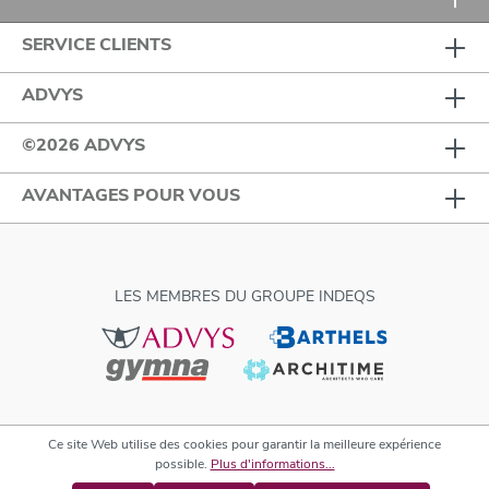
SERVICE CLIENTS
ADVYS
©2026 ADVYS
AVANTAGES POUR VOUS
LES MEMBRES DU GROUPE INDEQS
Ce site Web utilise des cookies pour garantir la meilleure expérience
possible.
Plus d'informations...