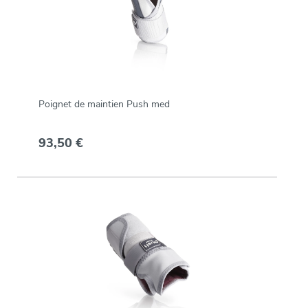
Poignet de maintien Push med
93,50 €