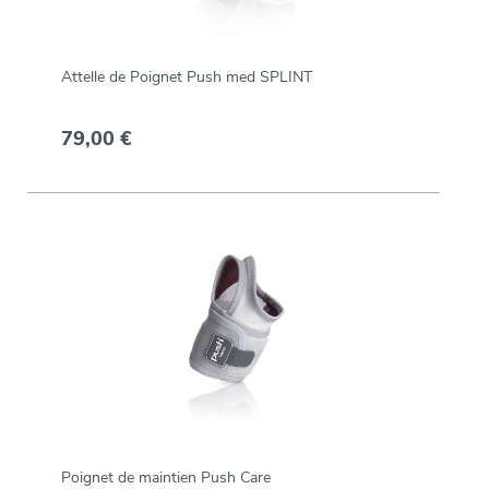
Attelle de Poignet Push med SPLINT
79,00 €
Poignet de maintien Push Care