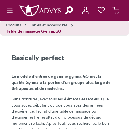
contenu principal
Produits
Tables et accessoires
Table de massage Gymna.GO
Basically perfect
Le modèle d'entrée de gamme gymna.GO met la
qualité Gymna à la portée d'un groupe plus large de
thérapeutes et de médecins.
Sans fioritures, avec tous les éléments essentiels. Que
vous soyez débutant ou que vous ayez des années
d'expérience, l'achat d'une table de massage ou
d'examen est le résultat d'un processus de décision
mûrement réfléchi. Après tout, vous recherchez le bon