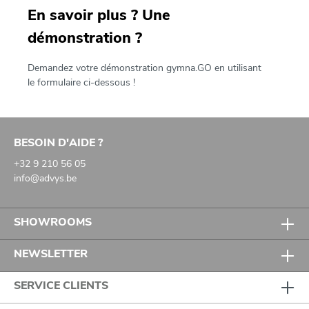
En savoir plus ? Une
démonstration ?
Demandez votre démonstration gymna.GO en utilisant
le formulaire ci-dessous !
BESOIN D'AIDE ?
+32 9 210 56 05
info@advys.be
SHOWROOMS
NEWSLETTER
SERVICE CLIENTS