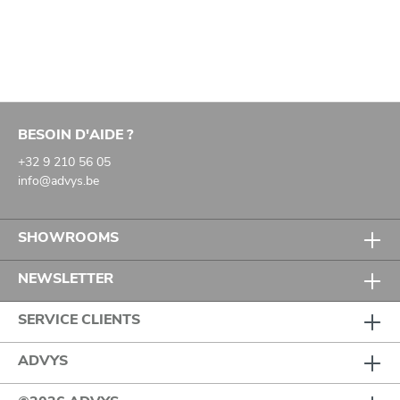
BESOIN D'AIDE ?
+32 9 210 56 05
info@advys.be
SHOWROOMS
NEWSLETTER
SERVICE CLIENTS
ADVYS