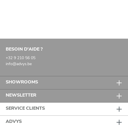
BESOIN D'AIDE ?
+32 9 210 56 05
info@advys.be
SHOWROOMS
NEWSLETTER
SERVICE CLIENTS
ADVYS