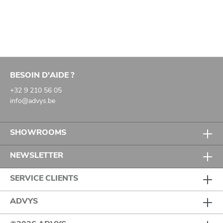
BESOIN D'AIDE ?
+32 9 210 56 05
info@advys.be
SHOWROOMS
NEWSLETTER
SERVICE CLIENTS
ADVYS