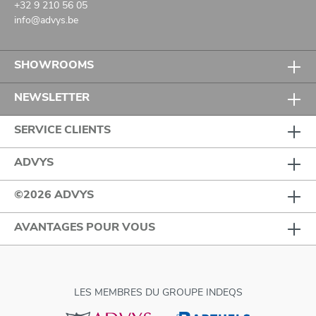
+32 9 210 56 05
info@advys.be
SHOWROOMS
NEWSLETTER
SERVICE CLIENTS
ADVYS
©2026 ADVYS
AVANTAGES POUR VOUS
LES MEMBRES DU GROUPE INDEQS