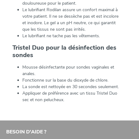
douloureuse pour le patient.
Le lubrifiant Rodilan assure un confort maximal à
votre patient. Il ne se dessèche pas et est incolore
et inodore. Le gel a un pH neutre, ce qui garantit
que les tissus ne sont pas irrités.
Le lubrifiant ne tache pas les vêtements.
Tristel Duo pour la désinfection des
sondes
Mousse désinfectante pour sondes vaginales et
anales.
Fonctionne sur la base du dioxyde de chlore.
La sonde est nettoyée en 30 secondes seulement.
Appliquer de préférence avec un tissu Tristel Duo
sec et non pelucheux.
BESOIN D'AIDE ?