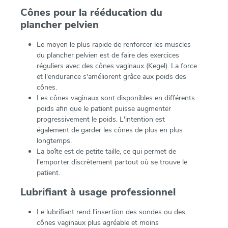
Cônes pour la rééducation du
plancher pelvien
Le moyen le plus rapide de renforcer les muscles
du plancher pelvien est de faire des exercices
réguliers avec des cônes vaginaux (Kegel). La force
et l'endurance s'améliorent grâce aux poids des
cônes.
Les cônes vaginaux sont disponibles en différents
poids afin que le patient puisse augmenter
progressivement le poids. L'intention est
également de garder les cônes de plus en plus
longtemps.
La boîte est de petite taille, ce qui permet de
l'emporter discrètement partout où se trouve le
patient.
Lubrifiant à usage professionnel
Le lubrifiant rend l'insertion des sondes ou des
cônes vaginaux plus agréable et moins