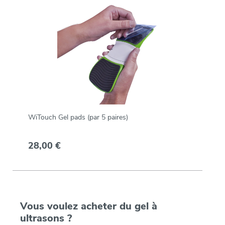
WiTouch Gel pads (par 5 paires)
28,00 €
Vous voulez acheter du gel à
ultrasons ?