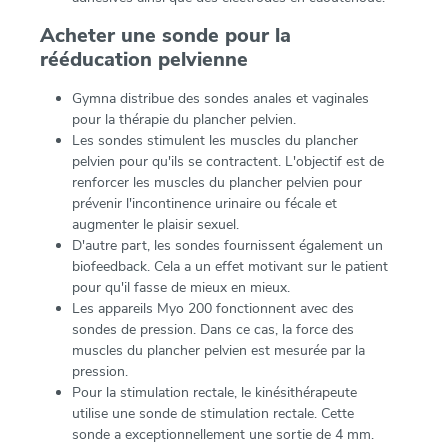
Acheter une sonde pour la
rééducation pelvienne
Gymna distribue des sondes anales et vaginales
pour la thérapie du plancher pelvien.
Les sondes stimulent les muscles du plancher
pelvien pour qu'ils se contractent. L'objectif est de
renforcer les muscles du plancher pelvien pour
prévenir l'incontinence urinaire ou fécale et
augmenter le plaisir sexuel.
D'autre part, les sondes fournissent également un
biofeedback. Cela a un effet motivant sur le patient
pour qu'il fasse de mieux en mieux.
Les appareils Myo 200 fonctionnent avec des
sondes de pression. Dans ce cas, la force des
muscles du plancher pelvien est mesurée par la
pression.
Pour la stimulation rectale, le kinésithérapeute
utilise une sonde de stimulation rectale. Cette
sonde a exceptionnellement une sortie de 4 mm.