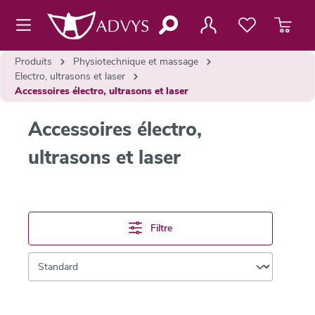
contenu principal
Produits
Physiotechnique et massage
Electro, ultrasons et laser
Accessoires électro, ultrasons et laser
Accessoires électro,
ultrasons et laser
Filtre