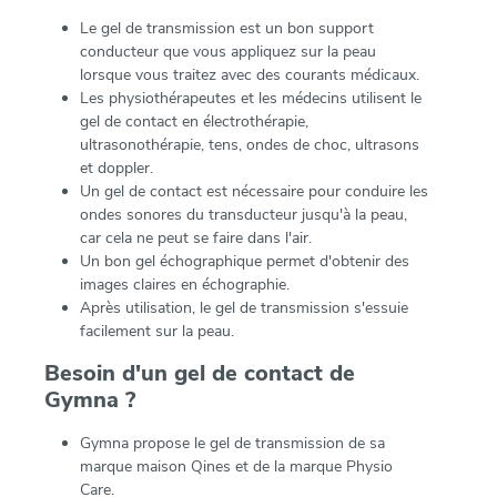
Le gel de transmission est un bon support
conducteur que vous appliquez sur la peau
lorsque vous traitez avec des courants médicaux.
Les physiothérapeutes et les médecins utilisent le
gel de contact en électrothérapie,
ultrasonothérapie, tens, ondes de choc, ultrasons
et doppler.
Un gel de contact est nécessaire pour conduire les
ondes sonores du transducteur jusqu'à la peau,
car cela ne peut se faire dans l'air.
Un bon gel échographique permet d'obtenir des
images claires en échographie.
Après utilisation, le gel de transmission s'essuie
facilement sur la peau.
Besoin d'un gel de contact de
Gymna ?
Gymna propose le gel de transmission de sa
marque maison Qines et de la marque Physio
Care.