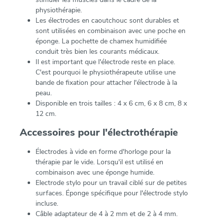
physiothérapie.
Les électrodes en caoutchouc sont durables et
sont utilisées en combinaison avec une poche en
éponge. La pochette de chamex humidifiée
conduit très bien les courants médicaux.
Il est important que l'électrode reste en place.
C'est pourquoi le physiothérapeute utilise une
bande de fixation pour attacher l'électrode à la
peau.
Disponible en trois tailles : 4 x 6 cm, 6 x 8 cm, 8 x
12 cm.
Accessoires pour l'électrothérapie
Électrodes à vide en forme d'horloge pour la
thérapie par le vide. Lorsqu'il est utilisé en
combinaison avec une éponge humide.
Electrode stylo pour un travail ciblé sur de petites
surfaces. Éponge spécifique pour l'électrode stylo
incluse.
Câble adaptateur de 4 à 2 mm et de 2 à 4 mm.