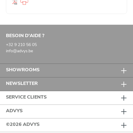
BESOIN D'AIDE ?
+32 9 210 56 05
info@advys.be
SHOWROOMS
NEWSLETTER
SERVICE CLIENTS
ADVYS
©2026 ADVYS