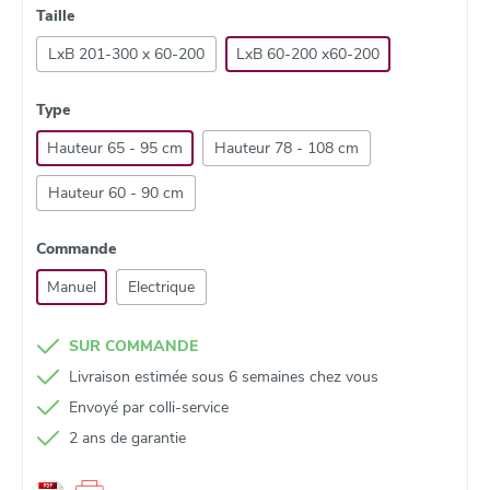
Taille
LxB 201-300 x 60-200
LxB 60-200 x60-200
Type
Hauteur 65 - 95 cm
Hauteur 78 - 108 cm
Hauteur 60 - 90 cm
Commande
Manuel
Electrique
SUR COMMANDE
Livraison estimée sous 6 semaines chez vous
Envoyé par colli‑service
2 ans de garantie