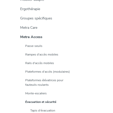
Ergothérapie
Groupes spécifiques
Metra Care
Metra Access
Passe-seuils
Rampes d'accès mobiles
Rails d'accès mobiles
Plateformes d'accès (modulaires)
Plateformes élévatrices pour
fauteuils roulants
Monte-escaliers
Évacuation et sécurité
Tapis d'évacuation