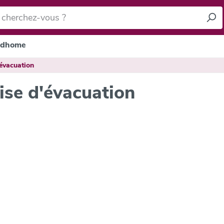
dhome
évacuation
ise d'évacuation