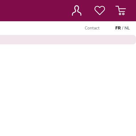
Contact
FR
/
NL