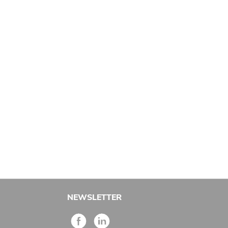
NEWSLETTER