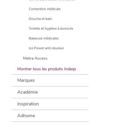
Contention médicale
Douche et bain
Toilette et hygiène à domicile
Balances médicales
Ice Power anti-douleur
Metra Access
Montrer tous les produits Indeqs
Marques
Académie
Inspiration
Adhome