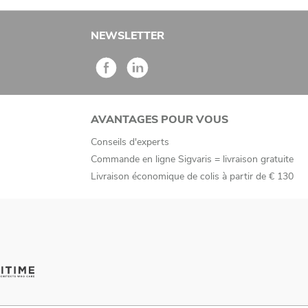
NEWSLETTER
AVANTAGES POUR VOUS
Conseils d'experts
Commande en ligne Sigvaris = livraison gratuite
Livraison économique de colis à partir de € 130