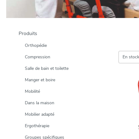
Produits
Orthopédie
Compression
En stoc
Salle de bain et toilette
Manger et boire
Mobilité
Dans la maison
Mobilier adapté
Ergothérapie
Groupes spécifiques