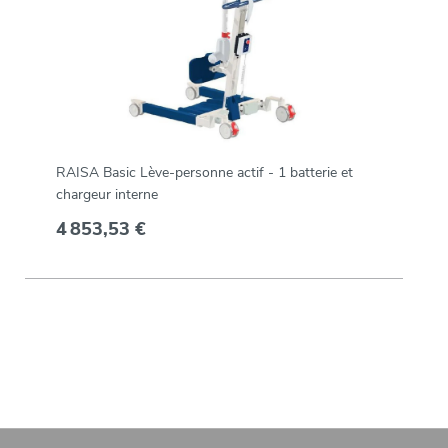
RAISA Basic Lève-personne actif - 1 batterie et
chargeur interne
4 853,53 €