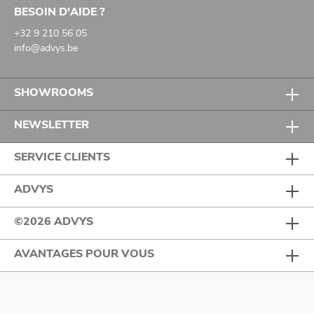
BESOIN D'AIDE ?
+32 9 210 56 05
info@advys.be
SHOWROOMS
NEWSLETTER
SERVICE CLIENTS
ADVYS
©2026 ADVYS
AVANTAGES POUR VOUS