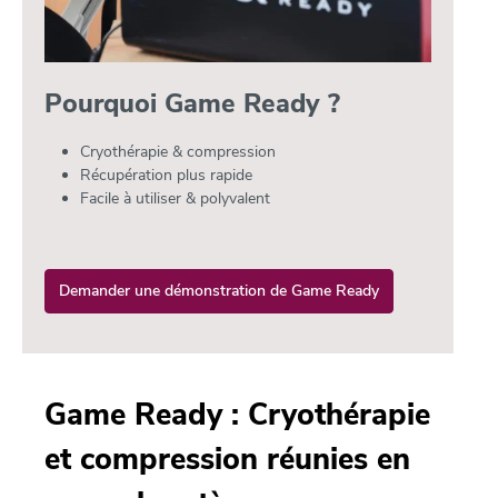
Pourquoi Game Ready ?
Cryothérapie & compression
Récupération plus rapide
Facile à utiliser & polyvalent
Demander une démonstration de Game Ready
Game Ready : Cryothérapie
et compression réunies en