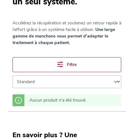
un seul système.
Accélérez la récupération et soutenez un retour rapide à
l’effort grâce à un système facile à utiliser.
Une large
gamme de manchons vous permet d'adapter le
traitement à chaque patient.
Filtre
Aucun produit n'a été trouvé.
En savoir plus ? Une