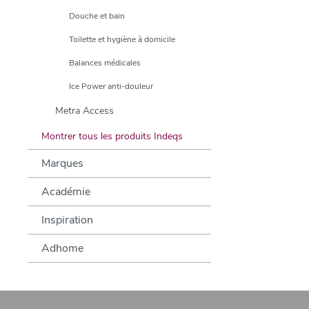
Douche et bain
Toilette et hygiène à domicile
Balances médicales
Ice Power anti-douleur
Metra Access
Montrer tous les produits Indeqs
Marques
Académie
Inspiration
Adhome