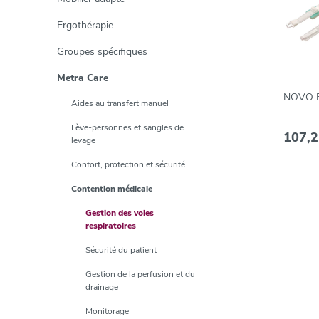
Ergothérapie
Groupes spécifiques
Metra Care
NOVO E
Aides au transfert manuel
Lève-personnes et sangles de
107,2
levage
Confort, protection et sécurité
Contention médicale
Gestion des voies
respiratoires
Sécurité du patient
Gestion de la perfusion et du
drainage
Monitorage