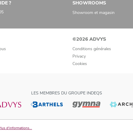
IDE ?
SHOWROOMS
05
Showroom et magasin
©2026 ADVYS
ous
Conditions générales
Privacy
Cookies
LES MEMBRES DU GROUPE INDEQS
lus d'informations...