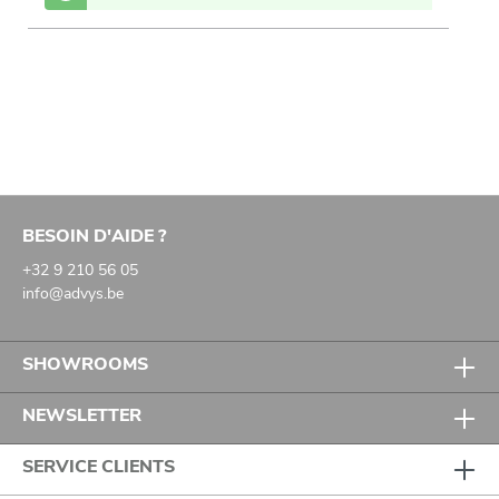
BESOIN D'AIDE ?
+32 9 210 56 05
info@advys.be
SHOWROOMS
NEWSLETTER
SERVICE CLIENTS