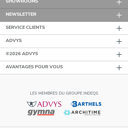
SHOWROOMS
NEWSLETTER
SERVICE CLIENTS
ADVYS
©2026 ADVYS
AVANTAGES POUR VOUS
LES MEMBRES DU GROUPE INDEQS