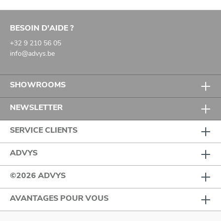
BESOIN D'AIDE ?
+32 9 210 56 05
info@advys.be
SHOWROOMS
NEWSLETTER
SERVICE CLIENTS
ADVYS
©2026 ADVYS
AVANTAGES POUR VOUS