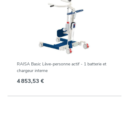
RAISA Basic Lève-personne actif - 1 batterie et
chargeur interne
4 853,53 €