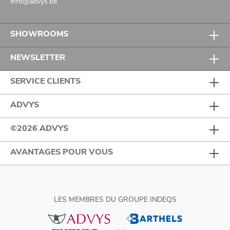
info@advys.be
SHOWROOMS
NEWSLETTER
SERVICE CLIENTS
ADVYS
©2026 ADVYS
AVANTAGES POUR VOUS
LES MEMBRES DU GROUPE INDEQS