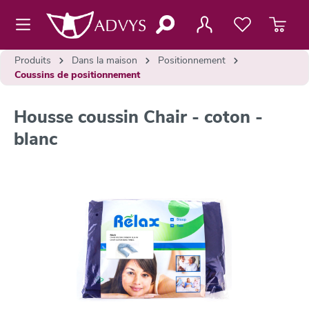
contenu principal
Produits
Dans la maison
Positionnement
Coussins de positionnement
Housse coussin Chair - coton -
blanc