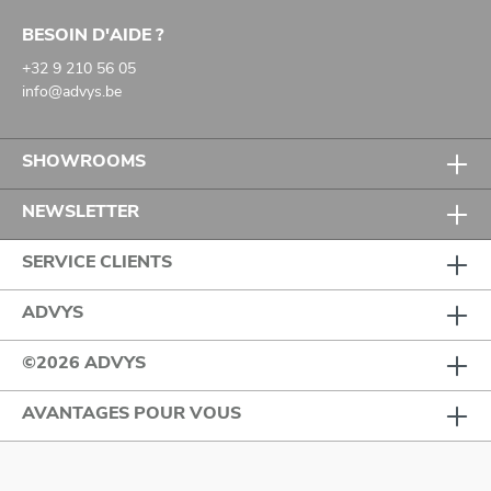
BESOIN D'AIDE ?
+32 9 210 56 05
info@advys.be
SHOWROOMS
NEWSLETTER
SERVICE CLIENTS
ADVYS
©2026 ADVYS
AVANTAGES POUR VOUS