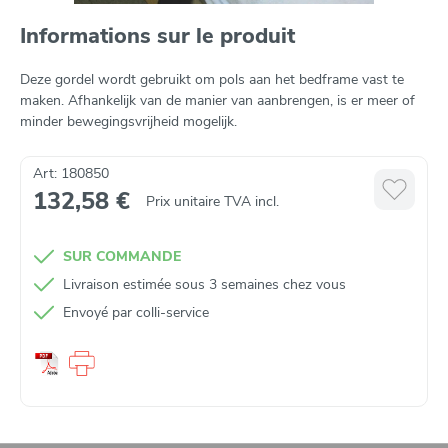
Informations sur le produit
Deze gordel wordt gebruikt om pols aan het bedframe vast te
maken. Afhankelijk van de manier van aanbrengen, is er meer of
minder bewegingsvrijheid mogelijk.
Art: 180850
132,58 €
Prix unitaire TVA incl.
SUR COMMANDE
Livraison estimée sous 3 semaines chez vous
Envoyé par colli‑service