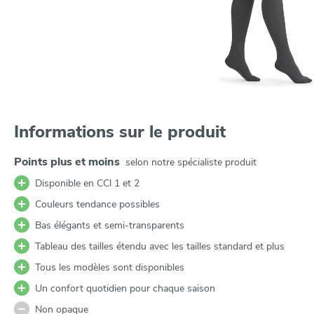
Informations sur le produit
Points plus et moins
selon notre spécialiste produit
Disponible en CCl 1 et 2
Couleurs tendance possibles
Bas élégants et semi-transparents
Tableau des tailles étendu avec les tailles standard et plus
Tous les modèles sont disponibles
Un confort quotidien pour chaque saison
Non opaque