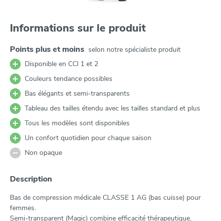
Informations sur le produit
Points plus et moins
selon notre spécialiste produit
Disponible en CCl 1 et 2
Couleurs tendance possibles
Bas élégants et semi-transparents
Tableau des tailles étendu avec les tailles standard et plus
Tous les modèles sont disponibles
Un confort quotidien pour chaque saison
Non opaque
Description
Bas de compression médicale CLASSE 1 AG (bas cuisse) pour
femmes.
Semi-transparent (Magic) combine efficacité thérapeutique,