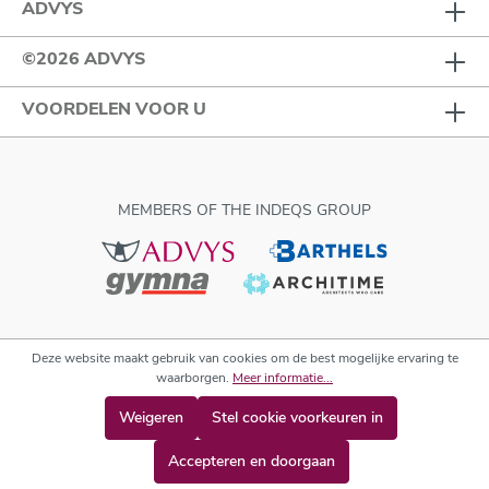
ADVYS
©2026 ADVYS
VOORDELEN VOOR U
MEMBERS OF THE INDEQS GROUP
Deze website maakt gebruik van cookies om de best mogelijke ervaring te
waarborgen.
Meer informatie...
Weigeren
Stel cookie voorkeuren in
Accepteren en doorgaan