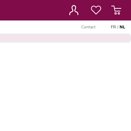
Contact
FR
/
NL