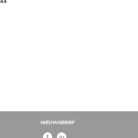
,44
NIEUWSBRIEF