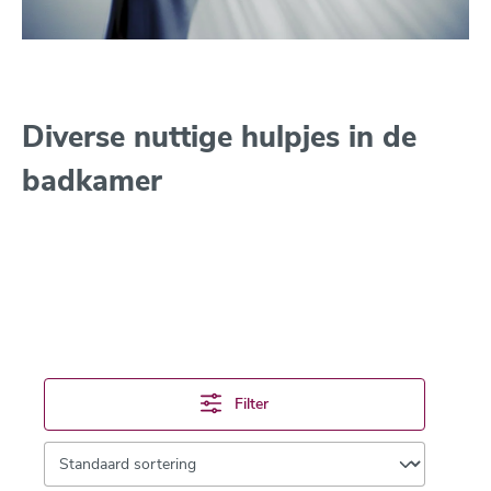
Diverse nuttige hulpjes in de
badkamer
Filter