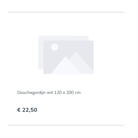
Douchegordijn wit 120 x 200 cm
€ 22,50