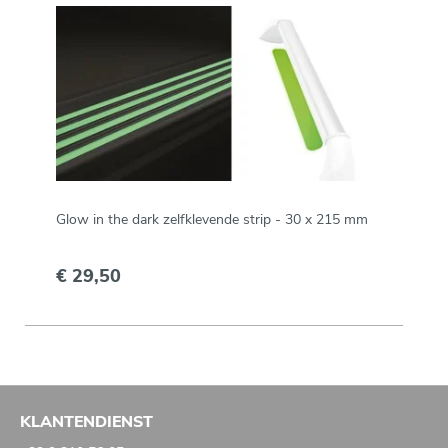
Glow in the dark zelfklevende strip - 30 x 215 mm
€ 29,50
KLANTENDIENST