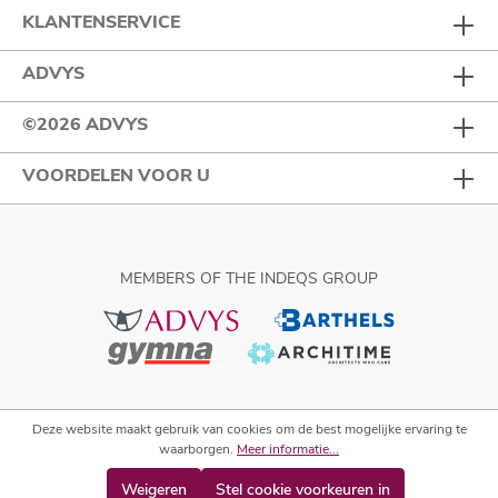
KLANTENSERVICE
ADVYS
©2026 ADVYS
VOORDELEN VOOR U
MEMBERS OF THE INDEQS GROUP
Deze website maakt gebruik van cookies om de best mogelijke ervaring te
waarborgen.
Meer informatie...
Weigeren
Stel cookie voorkeuren in