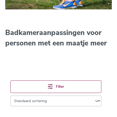
Badkameraanpassingen voor
personen met een maatje meer
Filter