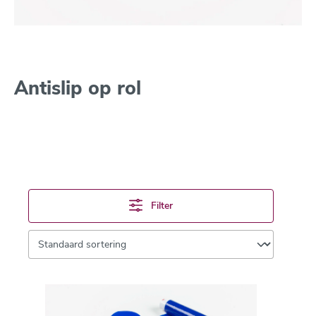
Antislip op rol
Filter