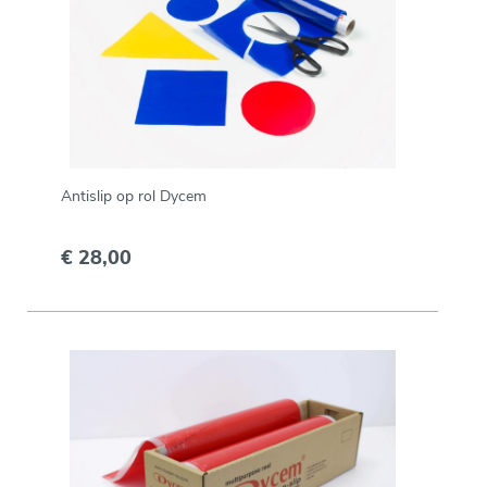
Antislip op rol Dycem
€ 28,00