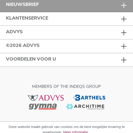
NIEUWSBRIEF
KLANTENSERVICE
ADVYS
©2026 ADVYS
VOORDELEN VOOR U
MEMBERS OF THE INDEQS GROUP
Deze website maakt gebruik van cookies om de best mogelijke ervaring te
waarborgen.
Meer informatie...