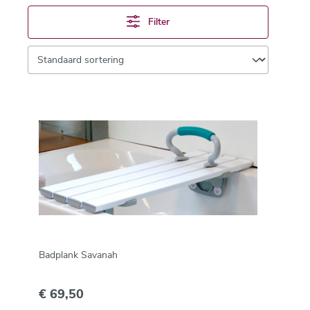
Filter
Badplank Savanah
€ 69,50