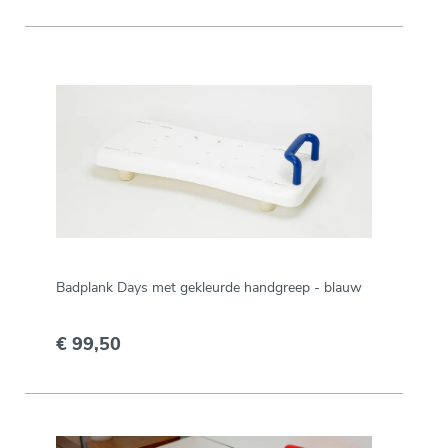
Badplank Days met gekleurde handgreep - blauw
€ 99,50