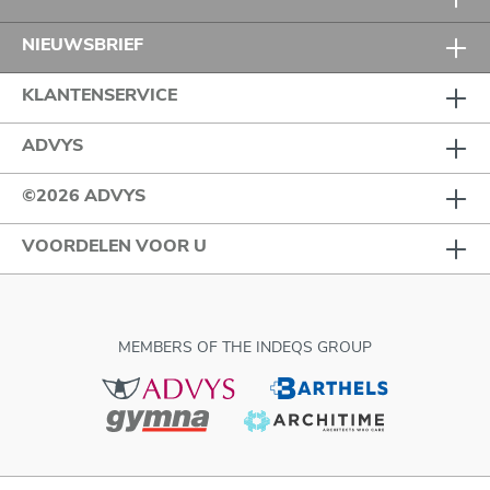
NIEUWSBRIEF
KLANTENSERVICE
ADVYS
©2026 ADVYS
VOORDELEN VOOR U
MEMBERS OF THE INDEQS GROUP