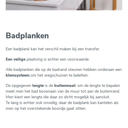
Badplanken
Een badplank kan het verschil maken bij een transfer.
Een
veilige
plaatsing is echter een voorwaarde.
Alle badplanken die op de badrand steunen hebben onderaan een
klemsysteem
om het wegschuiven te beletten.
De opgegeven
lengte
is de
buitenmaat
: om de lengte te bepalen
meet men het bad bovenaan van de muur tot aan de buitenrand.
Men kiest een lengte die daar zo dicht mogelijk bij aansluit.
Te lang is echter ook onveilig, daar de badplank kan kantelen als
men op het overstekende boordje gaat zitten.