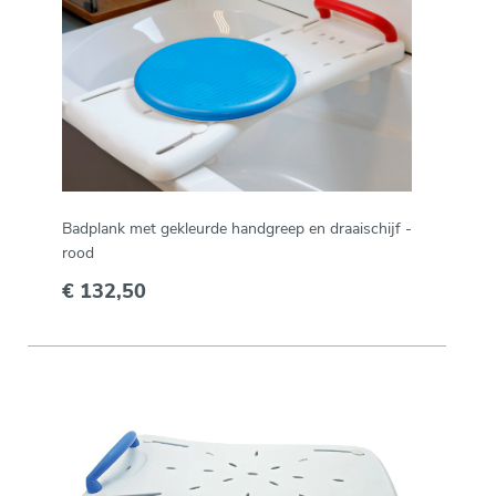
Badplank met gekleurde handgreep en draaischijf -
rood
€ 132,50