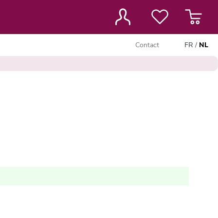
Contact
FR
/
NL