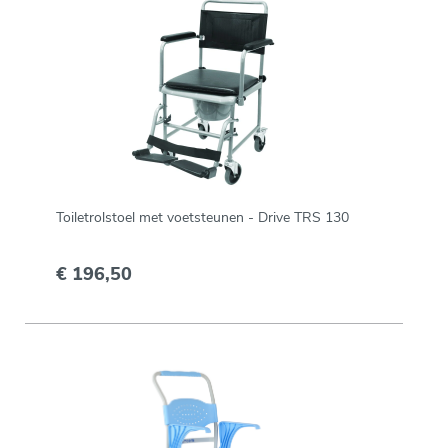
Toiletrolstoel met voetsteunen - Drive TRS 130
€ 196,50