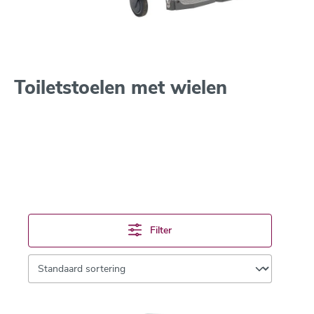
Toiletstoelen met wielen
Filter