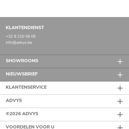
KLANTENDIENST
+32 9 210 56 05
info@advys.be
SHOWROOMS
NIEUWSBRIEF
KLANTENSERVICE
ADVYS
©2026 ADVYS
VOORDELEN VOOR U