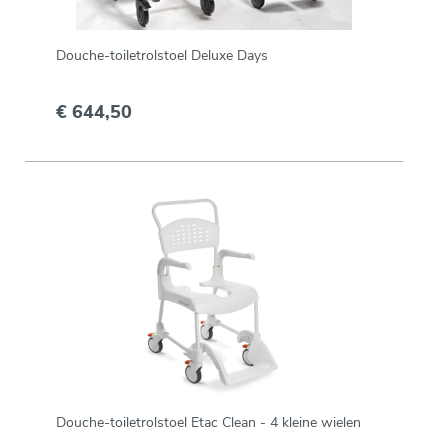
Douche-toiletrolstoel Deluxe Days
€ 644,50
Douche-toiletrolstoel Etac Clean - 4 kleine wielen