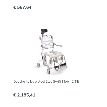
€ 567,64
Douche-toiletrolstoel Etac Swift Mobil-2 Tilt
€ 2.185,41