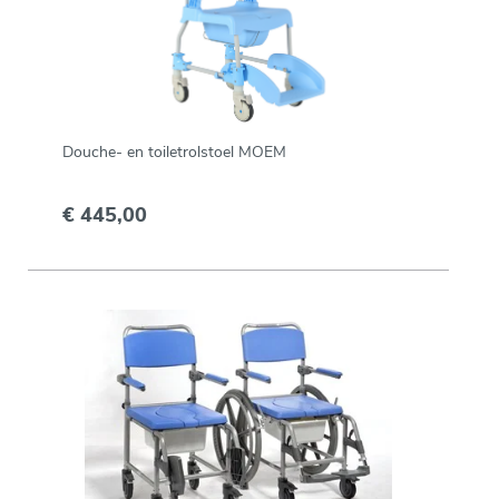
Douche- en toiletrolstoel MOEM
€ 445,00