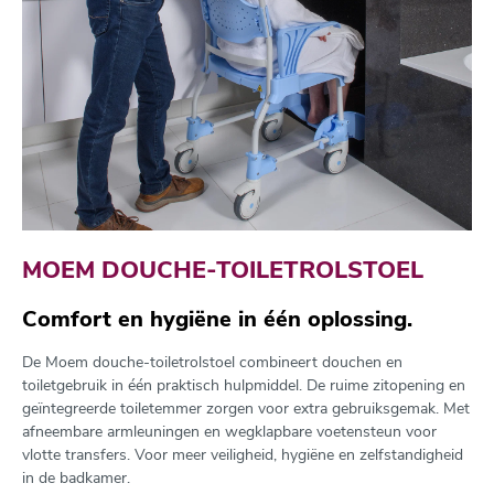
MOEM DOUCHE-TOILETROLSTOEL
Comfort en hygiëne in één oplossing.
De Moem douche-toiletrolstoel combineert douchen en
toiletgebruik in één praktisch hulpmiddel. De ruime zitopening en
geïntegreerde toiletemmer zorgen voor extra gebruiksgemak. Met
afneembare armleuningen en wegklapbare voetensteun voor
vlotte transfers. Voor meer veiligheid, hygiëne en zelfstandigheid
in de badkamer.