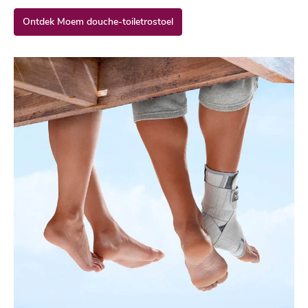
Ontdek Moem douche-toiletrostoel