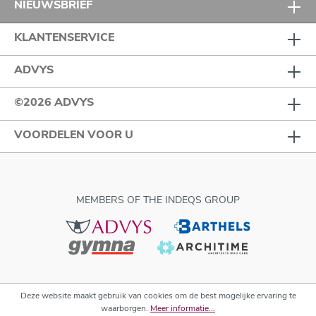
NIEUWSBRIEF
KLANTENSERVICE
ADVYS
©2026 ADVYS
VOORDELEN VOOR U
MEMBERS OF THE INDEQS GROUP
Deze website maakt gebruik van cookies om de best mogelijke ervaring te
waarborgen.
Meer informatie...