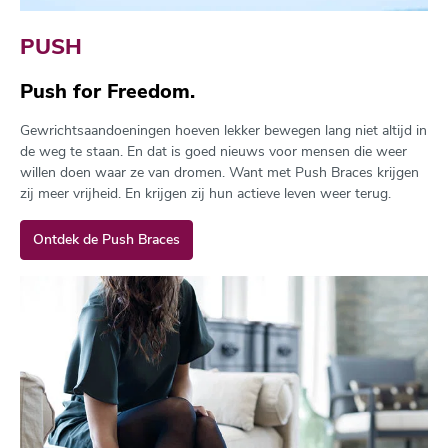
PUSH
Push for Freedom.
Gewrichtsaandoeningen hoeven lekker bewegen lang niet altijd in
de weg te staan. En dat is goed nieuws voor mensen die weer
willen doen waar ze van dromen. Want met Push Braces krijgen
zij meer vrijheid. En krijgen zij hun actieve leven weer terug.
Ontdek de Push Braces