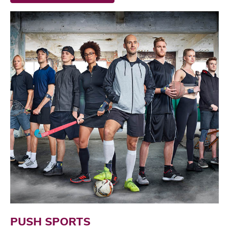
PUSH SPORTS