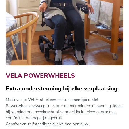
VELA POWERWHEELS
Extra ondersteuning bij elke verplaatsing.
Maak van je VELA-stoel een echte binnenrijder. Met
Powerwheels beweegt u vlotter en met minder inspanning. Ideaal
bij verminderde beenkracht of vermoeidheid. Meer controle en
comfort in het dagelijks gebruik.
Comfort en zelfstandigheid, elke dag opnieuw.