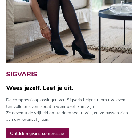
SIGVARIS
Wees jezelf. Leef je uit.
De compressieoplossingen van Sigvaris helpen u om uw leven
ten volle te leven, zodat u weer uzelf kunt zijn.
Ze geven u de vrijheid om te doen wat u wilt, en ze passen zich
aan uw levensstijl aan.
Ontdek Sigvaris compressie