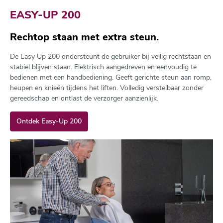
EASY-UP 200
Rechtop staan met extra steun.
De Easy Up 200 ondersteunt de gebruiker bij veilig rechtstaan en
stabiel blijven staan. Elektrisch aangedreven en eenvoudig te
bedienen met een handbediening. Geeft gerichte steun aan romp,
heupen en knieën tijdens het liften. Volledig verstelbaar zonder
gereedschap en ontlast de verzorger aanzienlijk.
Ontdek Easy-Up 200