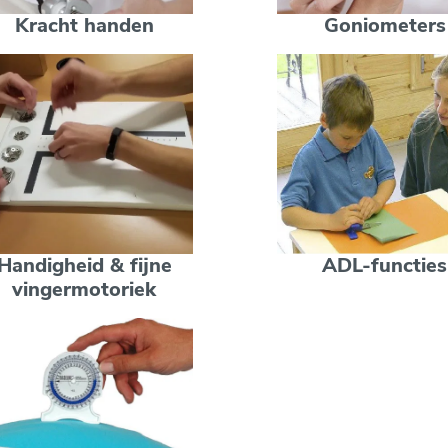
Kracht handen
Goniometers
Handigheid & fijne
ADL-functies
vingermotoriek