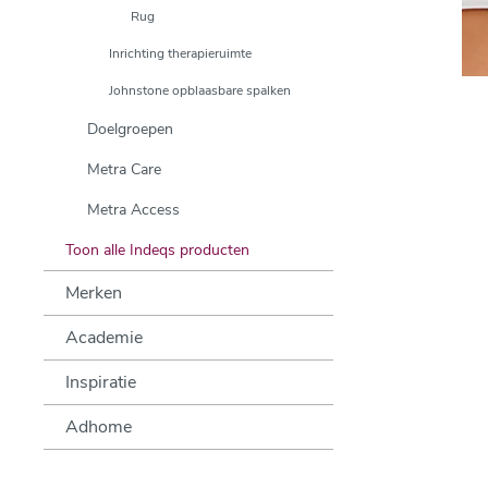
Rug
Inrichting therapieruimte
Johnstone opblaasbare spalken
Doelgroepen
Metra Care
Metra Access
Toon alle Indeqs producten
Merken
Academie
Inspiratie
Adhome