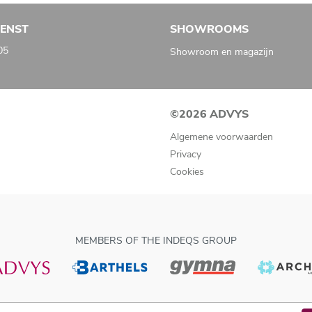
IENST
SHOWROOMS
05
Showroom en magazijn
©2026 ADVYS
Algemene voorwaarden
Privacy
Cookies
MEMBERS OF THE INDEQS GROUP