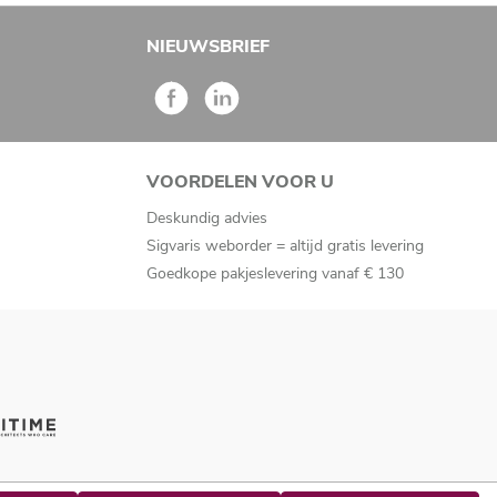
NIEUWSBRIEF
VOORDELEN VOOR U
Deskundig advies
Sigvaris weborder = altijd gratis levering
Goedkope pakjeslevering vanaf € 130