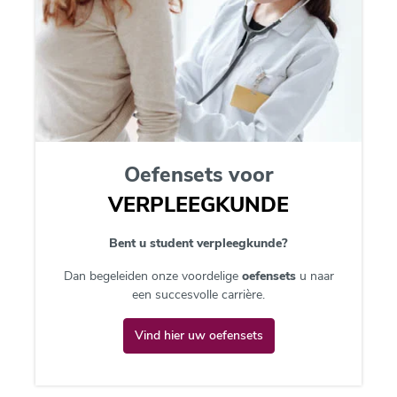
Oefensets voor
VERPLEEGKUNDE
Bent u student verpleegkunde?
Dan begeleiden onze voordelige
oefensets
u naar
een succesvolle carrière.
Vind hier uw oefensets