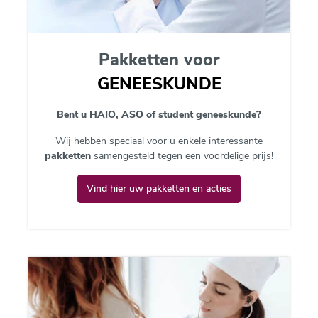
Pakketten voor
GENEESKUNDE
Bent u HAIO, ASO of student geneeskunde?
Wij hebben speciaal voor u enkele interessante
pakketten
samengesteld tegen een voordelige prijs!
Vind hier uw pakketten en acties