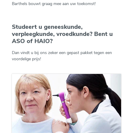
Barthels bouwt graag mee aan uw toekomst!
Studeert u geneeskunde,
verpleegkunde, vroedkunde? Bent u
ASO of HAIO?
Dan vindt u bij ons zeker een gepast pakket tegen een
voordelige prijs!