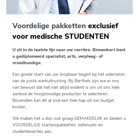
Voordelige pakketten
exclusief
voor medische STUDENTEN
U zit in de laatste lijn naar uw carrière. Binnenkort bent
u gediplomeerd specialist, arts, verpleeg- of
vroedkundige.
Een goede start van uw loopbaan begint bij het selecteren
van de juiste werkuitrusting. Bij Barthels zijn we er ons
van bewust dat het niet altijd evident is om uit ons hele
aanbod de hoogstnodige producten
te selecteren.
Bovendien kan dit al snel een hele hap uit uw budget
kosten.
We maken het u dan ook graag GEMAKKELIJK en bieden u
VOORDELIGE starterspakketten, oefensets en
studentenacties aan.