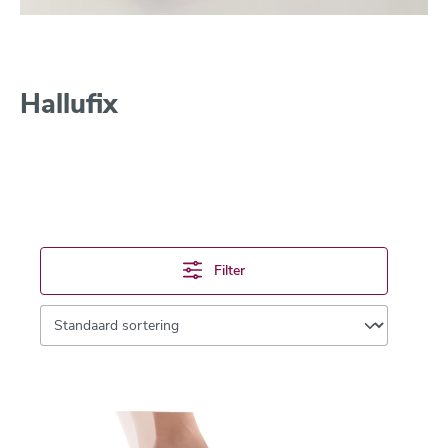
Hallufix
Filter