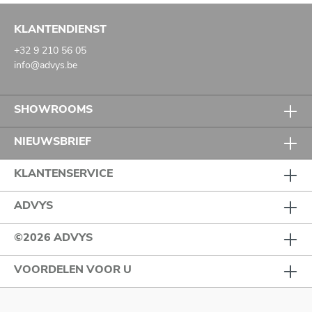
KLANTENDIENST
+32 9 210 56 05
info@advys.be
SHOWROOMS
NIEUWSBRIEF
KLANTENSERVICE
ADVYS
©2026 ADVYS
VOORDELEN VOOR U