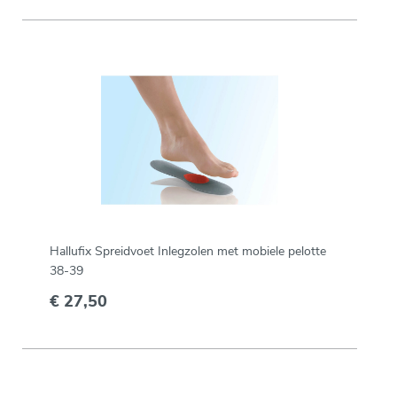
Hallufix Spreidvoet Inlegzolen met mobiele pelotte
38-39
€ 27,50