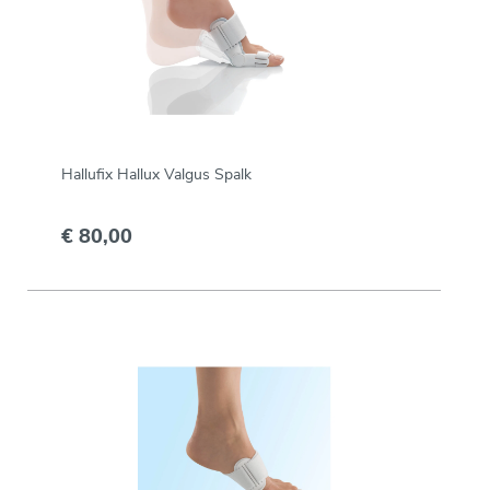
Hallufix Hallux Valgus Spalk
€ 80,00