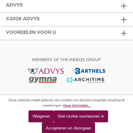
ADVYS
©2026 ADVYS
VOORDELEN VOOR U
MEMBERS OF THE INDEQS GROUP
Deze website maakt gebruik van cookies om de best mogelijke ervaring te
waarborgen.
Meer informatie...
Weigeren
Stel cookie voorkeuren in
Accepteren en doorgaan