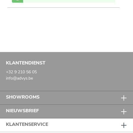
KLANTENDIENST
+32 9 210 56 05
info@advys.be
SHOWROOMS
NIEUWSBRIEF
KLANTENSERVICE