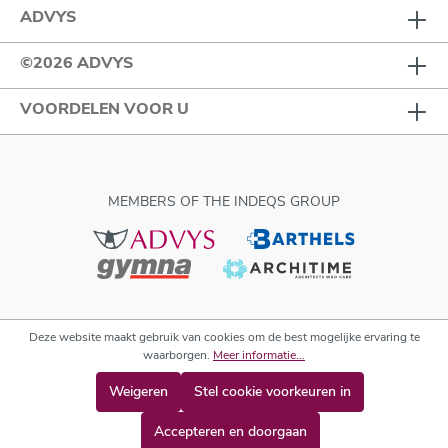
ADVYS
©2026 ADVYS
VOORDELEN VOOR U
MEMBERS OF THE INDEQS GROUP
Deze website maakt gebruik van cookies om de best mogelijke ervaring te
waarborgen.
Meer informatie...
Weigeren
Stel cookie voorkeuren in
Accepteren en doorgaan