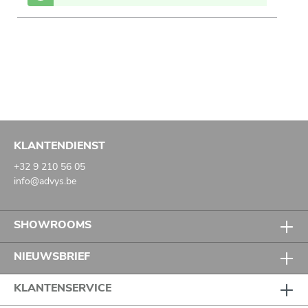
KLANTENDIENST
+32 9 210 56 05
info@advys.be
SHOWROOMS
NIEUWSBRIEF
KLANTENSERVICE