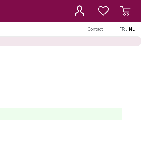
Contact
FR
/
NL