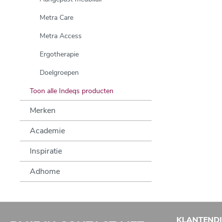
Metra Care
Metra Access
Ergotherapie
Doelgroepen
Toon alle Indeqs producten
Merken
Academie
Inspiratie
Adhome
KLANTEND